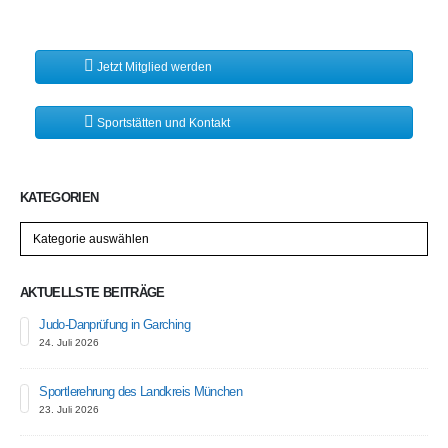
Jetzt Mitglied werden
Sportstätten und Kontakt
KATEGORIEN
Kategorien
AKTUELLSTE BEITRÄGE
Judo-Danprüfung in Garching
24. Juli 2026
Sportlerehrung des Landkreis München
23. Juli 2026