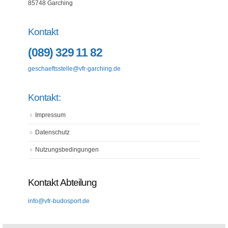
85748 Garching
Kontakt
(089) 329 11 82
geschaeftsstelle@vfr-garching.de
Kontakt:
Impressum
Datenschutz
Nutzungsbedingungen
Kontakt Abteilung
info@vfr-budosport.de