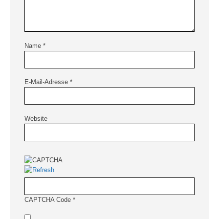
Name
*
E-Mail-Adresse
*
Website
CAPTCHA Code
*