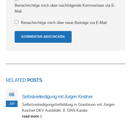
Benachrichtige mich über nachfolgende Kommentare via E-
Mail.
Benachrichtige mich über neue Beiträge via E-Mail.
RELATED
POSTS
06
Selbstverteidigung mit Jürgen Kestner
Juli
Selbstverteidigungsfortbildung in Grasbrunn mit Jürgen
Kestner DKV Ausbilder, 8. DAN Karate.
read more