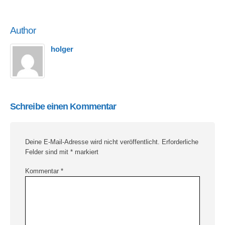
Author
holger
Schreibe einen Kommentar
Deine E-Mail-Adresse wird nicht veröffentlicht.
Erforderliche
Felder sind mit
*
markiert
Kommentar
*