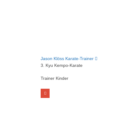
Jason Klöss
Karate-Trainer
3. Kyu Kempo-Karate
Trainer Kinder