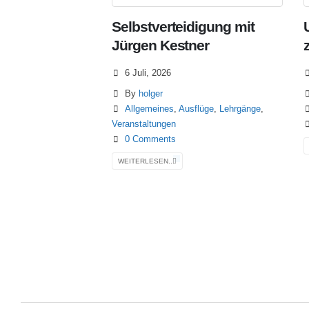
Selbstverteidigung mit
Jürgen Kestner
6 Juli, 2026
By
holger
Allgemeines
,
Ausflüge
,
Lehrgänge
,
Veranstaltungen
0 Comments
WEITERLESEN...