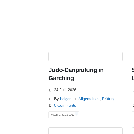
Judo-Danprüfung in
Garching
24 Juli, 2026
By
holger
Allgemeines
,
Prüfung
0 Comments
WEITERLESEN...