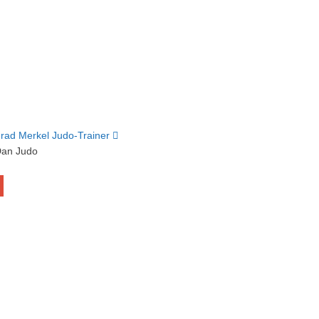
rad Merkel
Judo-Trainer
Dan Judo