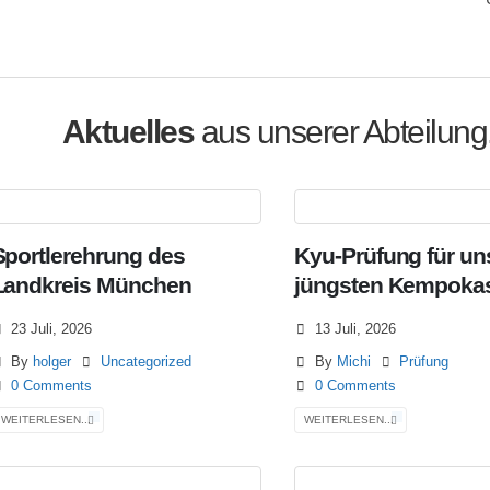
Aktuelles
aus unserer Abteilung
Sportlerehrung des
Kyu-Prüfung für un
Landkreis München
jüngsten Kempoka
23 Juli, 2026
13 Juli, 2026
By
holger
Uncategorized
By
Michi
Prüfung
0 Comments
0 Comments
WEITERLESEN...
WEITERLESEN...