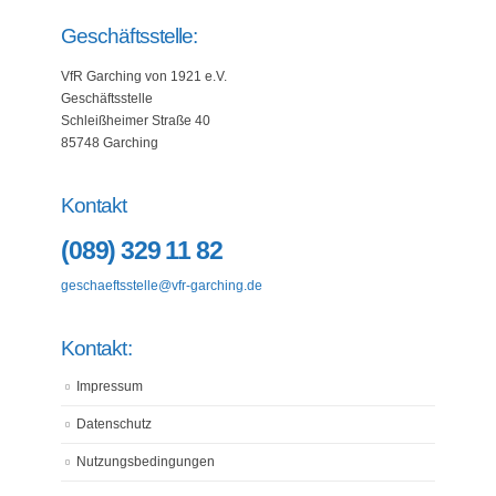
Geschäftsstelle:
VfR Garching von 1921 e.V.
Geschäftsstelle
Schleißheimer Straße 40
85748 Garching
Kontakt
(089) 329 11 82
geschaeftsstelle@vfr-garching.de
Kontakt:
Impressum
Datenschutz
Nutzungsbedingungen