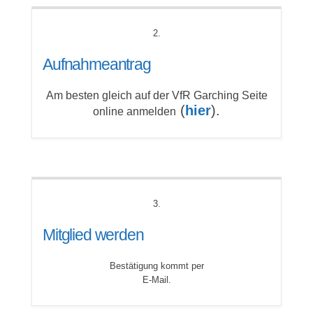
2.
Aufnahmeantrag
Am besten gleich auf der VfR Garching Seite
(
hier
)
.
online anmelden
3.
Mitglied werden
Bestätigung kommt per
E-Mail.