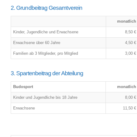
2. Grundbeitrag Gesamtverein
monatlich
Kinder, Jugendliche und Erwachsene
8,50 €
Erwachsene über 60 Jahre
4,50 €
Familien ab 3 Mitglieder, pro Mitglied
3,00 €
3. Spartenbeitrag der Abteilung
Budosport
monatlich
Kinder und Jugendliche bis 18 Jahre
8,00 €
Erwachsene
11,50 €