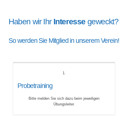
Haben wir Ihr
Interesse
geweckt?
So werden Sie Mitglied in unserem Verein!
1.
Probetraining
Bitte melden Sie sich dazu beim jeweiligen
Übungsleiter.