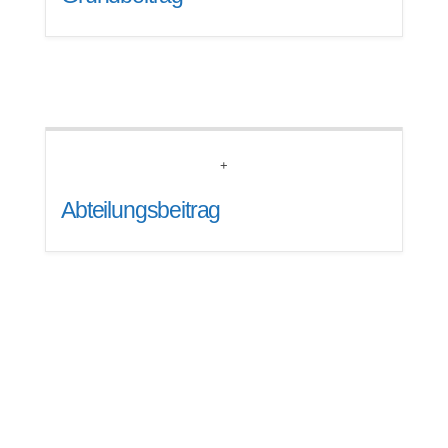
+
Abteilungsbeitrag