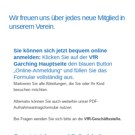
Wir freuen uns über jedes neue Mitglied in
unserem Verein.
Sie können sich jetzt bequem online
anmelden:
Klicken Sie auf der
VfR
Garching Hauptseite
den blauen Button
„Online-Anmeldung“ und füllen Sie das
Formular vollständig aus.
Markieren Sie alle Abteilungen, die Sie oder Ihr Kind
besuchen möchten.
Alternativ können Sie auch weiterhin unser PDF-
Aufnahmeantragsformular nutzen
Bei Fragen wenden Sie sich bitte an die
VfR-Geschäftsstelle.