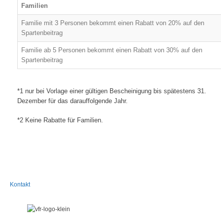
Familien
Familie mit 3 Personen bekommt einen Rabatt von 20% auf den
Spartenbeitrag
Familie ab 5 Personen bekommt einen Rabatt von 30% auf den
Spartenbeitrag
*1 nur
bei Vorlage einer gültigen Bescheinigung bis
spätestens 31.
Dezember für das darauffolgende Ja
hr.
*2
Keine Rabatte für Familien.
Kontakt