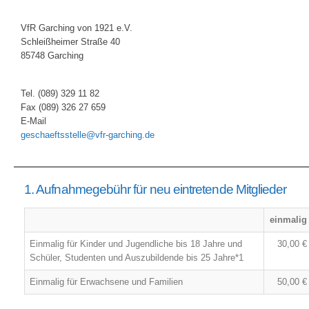
VfR Garching von 1921 e.V.
Schleißheimer Straße 40
85748 Garching
Tel. (089) 329 11 82
Fax (089) 326 27 659
E-Mail
geschaeftsstelle@vfr-garching.de
1. Aufnahmegebühr für neu eintretende Mitglieder
einmalig
Einmalig für Kinder und Jugendliche bis 18 Jahre und
30,00 €
Schüler, Studenten und Auszubildende bis 25 Jahre*1
Einmalig für Erwachsene und Familien
50,00 €