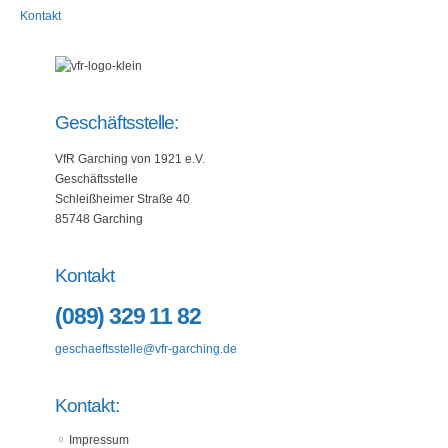
Kontakt
Geschäftsstelle:
VfR Garching von 1921 e.V.
Geschäftsstelle
Schleißheimer Straße 40
85748 Garching
Kontakt
(089) 329 11 82
geschaeftsstelle@vfr-garching.de
Kontakt:
Impressum