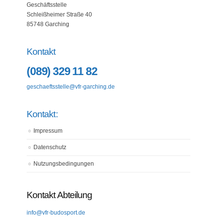
Geschäftsstelle
Schleißheimer Straße 40
85748 Garching
Kontakt
(089) 329 11 82
geschaeftsstelle@vfr-garching.de
Kontakt:
Impressum
Datenschutz
Nutzungsbedingungen
Kontakt Abteilung
info@vfr-budosport.de