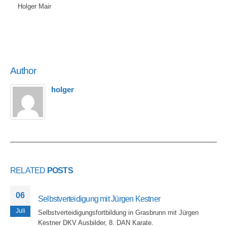
Holger Mair
Author
holger
RELATED
POSTS
06
Selbstverteidigung mit Jürgen Kestner
Juli
Selbstverteidigungsfortbildung in Grasbrunn mit Jürgen
Kestner DKV Ausbilder, 8. DAN Karate.