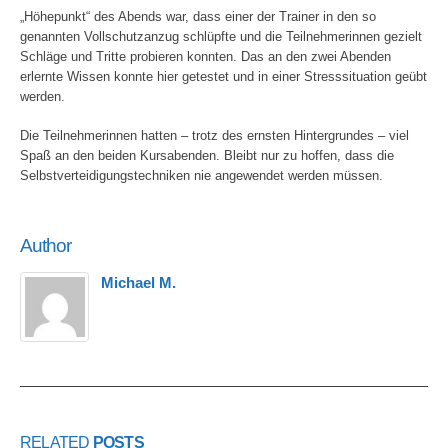
„Höhepunkt“ des Abends war, dass einer der Trainer in den so
genannten Vollschutzanzug schlüpfte und die Teilnehmerinnen gezielt
Schläge und Tritte probieren konnten. Das an den zwei Abenden
erlernte Wissen konnte hier getestet und in einer Stresssituation geübt
werden.
Die Teilnehmerinnen hatten – trotz des ernsten Hintergrundes – viel
Spaß an den beiden Kursabenden. Bleibt nur zu hoffen, dass die
Selbstverteidigungstechniken nie angewendet werden müssen.
Author
Michael M.
RELATED
POSTS