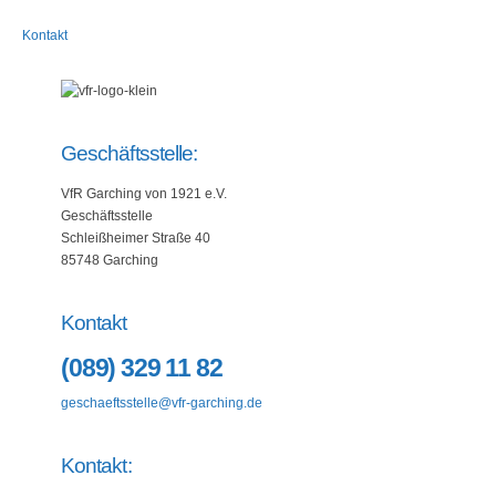
Kontakt
Geschäftsstelle:
VfR Garching von 1921 e.V.
Geschäftsstelle
Schleißheimer Straße 40
85748 Garching
Kontakt
(089) 329 11 82
geschaeftsstelle@vfr-garching.de
Kontakt: