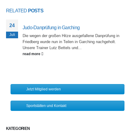
RELATED
POSTS
24
Judo-Danprüfung in Garching
Juli
Die wegen der großen Hitze ausgefallene Danprüfung in
Friedberg wurde nun in Teilen in Garching nachgeholt.
Unsere Trainer Lutz Bettels und...
read more
Jetzt Mitglied werden
Sportstätten und Kontakt
KATEGORIEN