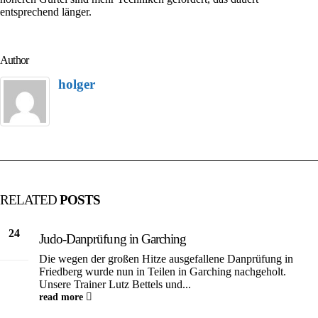
entsprechend länger.
Author
holger
RELATED
POSTS
24
Judo-Danprüfung in Garching
Juli
Die wegen der großen Hitze ausgefallene Danprüfung in
Friedberg wurde nun in Teilen in Garching nachgeholt.
Unsere Trainer Lutz Bettels und...
read more