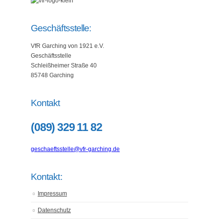
Geschäftsstelle:
VfR Garching von 1921 e.V.
Geschäftsstelle
Schleißheimer Straße 40
85748 Garching
Kontakt
(089) 329 11 82
geschaeftsstelle@vfr-garching.de
Kontakt:
Impressum
Datenschutz