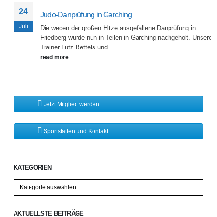
24
Judo-Danprüfung in Garching
Juli
Die wegen der großen Hitze ausgefallene Danprüfung in
Friedberg wurde nun in Teilen in Garching nachgeholt. Unsere
Trainer Lutz Bettels und...
read more
Jetzt Mitglied werden
Sportstätten und Kontakt
KATEGORIEN
Kategorien
AKTUELLSTE BEITRÄGE