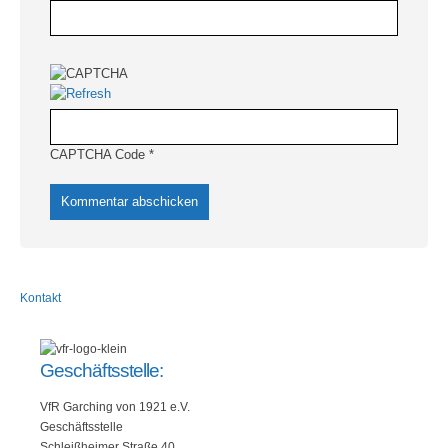
CAPTCHA Code
*
Kontakt
Geschäftsstelle:
VfR Garching von 1921 e.V.
Geschäftsstelle
Schleißheimer Straße 40