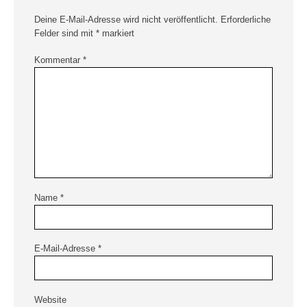
Deine E-Mail-Adresse wird nicht veröffentlicht.
Erforderliche
Felder sind mit
*
markiert
Kommentar
*
Name
*
E-Mail-Adresse
*
Website