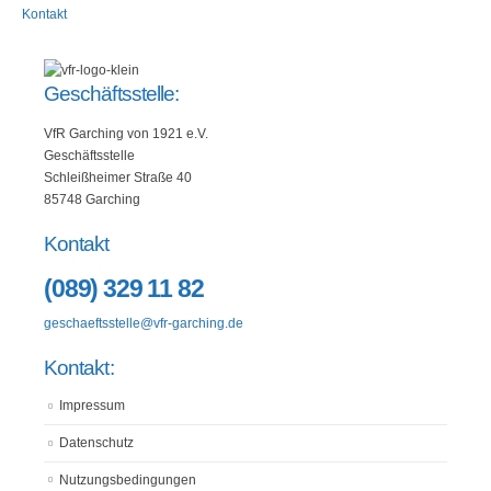
Kontakt
Geschäftsstelle:
VfR Garching von 1921 e.V.
Geschäftsstelle
Schleißheimer Straße 40
85748 Garching
Kontakt
(089) 329 11 82
geschaeftsstelle@vfr-garching.de
Kontakt:
Impressum
Datenschutz
Nutzungsbedingungen