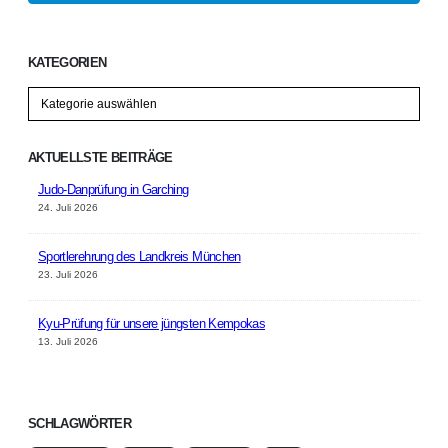
KATEGORIEN
Kategorien
AKTUELLSTE BEITRÄGE
Judo-Danprüfung in Garching
24. Juli 2026
Sportlerehrung des Landkreis München
23. Juli 2026
Kyu-Prüfung für unsere jüngsten Kempokas
13. Juli 2026
SCHLAGWÖRTER