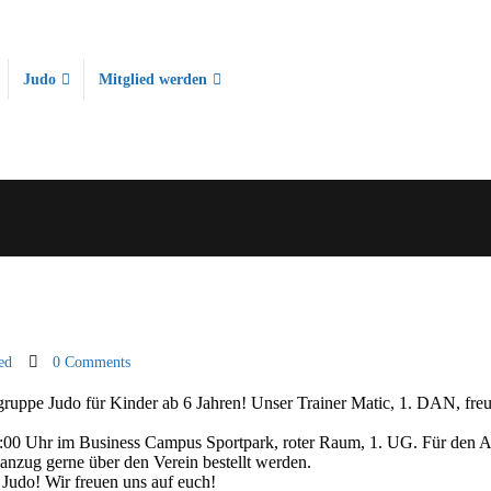
Judo
Mitglied werden
ed
0 Comments
ruppe Judo für Kinder ab 6 Jahren! Unser Trainer Matic, 1. DAN, freu
:00 Uhr im Business Campus Sportpark, roter Raum, 1. UG. Für den 
oanzug gerne über den Verein bestellt werden.
Judo! Wir freuen uns auf euch!