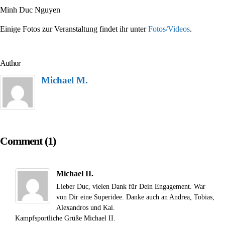
Minh Duc Nguyen
Einige Fotos zur Veranstaltung findet ihr unter
Fotos/Videos
.
Author
Michael M.
Comment (1)
Michael II.
Lieber Duc, vielen Dank für Dein Engagement. War
von Dir eine Superidee. Danke auch an Andrea, Tobias,
Alexandros und Kai.
Kampfsportliche Grüße Michael II.