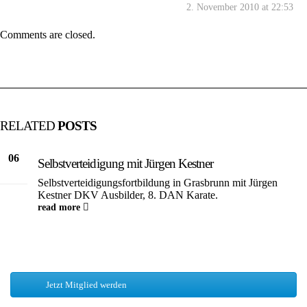
2. November 2010 at 22:53
Comments are closed.
RELATED
POSTS
06
Selbstverteidigung mit Jürgen Kestner
Juli
Selbstverteidigungsfortbildung in Grasbrunn mit Jürgen
Kestner DKV Ausbilder, 8. DAN Karate.
read more
Jetzt Mitglied werden