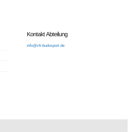
Kontakt Abteilung
info@vfr-budosport.de