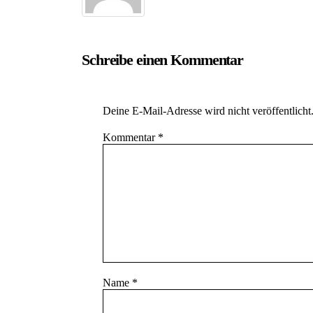
Schreibe einen Kommentar
Deine E-Mail-Adresse wird nicht veröffentlicht
Kommentar
*
Name
*