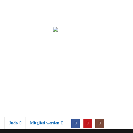
Judo
Mitglied werden