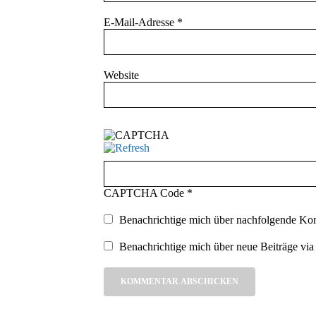
E-Mail-Adresse
*
Website
CAPTCHA Code
*
Benachrichtige mich über nachfolgende Ko
Benachrichtige mich über neue Beiträge via