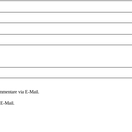
mmentare via E-Mail.
 E-Mail.