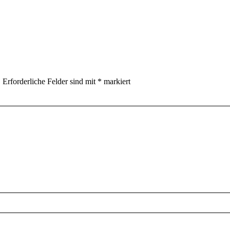
.
Erforderliche Felder sind mit
*
markiert