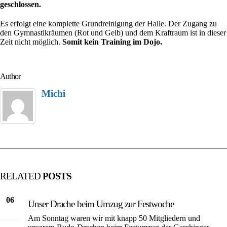
geschlossen.
Es erfolgt eine komplette Grundreinigung der Halle. Der Zugang zu
den Gymnastikräumen (Rot und Gelb) und dem Kraftraum ist in dieser
Zeit nicht möglich.
Somit kein Training im Dojo.
Author
Michi
RELATED
POSTS
06
Unser Drache beim Umzug zur Festwoche
Juli
Am Sonntag waren wir mit knapp 50 Mitgliedern und