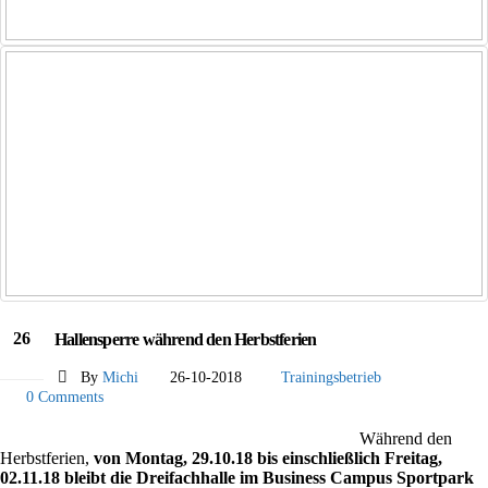
26
Hallensperre während den Herbstferien
Okt.
By
Michi
26-10-2018
Trainingsbetrieb
0 Comments
Während den
Herbstferien,
von Montag, 29.10.18 bis einschließlich Freitag,
02.11.18 bleibt die Dreifachhalle im Business Campus Sportpark