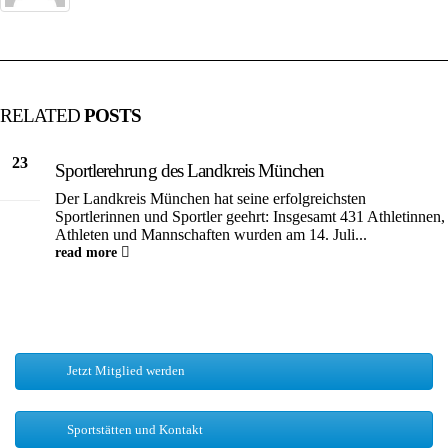
RELATED
POSTS
23
Sportlerehrung des Landkreis München
Juli
Der Landkreis München hat seine erfolgreichsten
Sportlerinnen und Sportler geehrt: Insgesamt 431 Athletinnen,
Athleten und Mannschaften wurden am 14. Juli...
read more
Jetzt Mitglied werden
Sportstätten und Kontakt