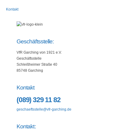
Kontakt
Geschäftsstelle:
VfR Garching von 1921 e.V.
Geschäftsstelle
Schleißheimer Straße 40
85748 Garching
Kontakt
(089) 329 11 82
geschaeftsstelle@vfr-garching.de
Kontakt: