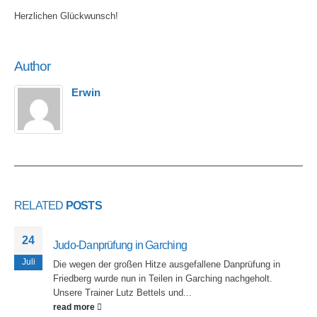
Herzlichen Glückwunsch!
Author
Erwin
RELATED
POSTS
24
Judo-Danprüfung in Garching
Juli
Die wegen der großen Hitze ausgefallene Danprüfung in
Friedberg wurde nun in Teilen in Garching nachgeholt.
Unsere Trainer Lutz Bettels und...
read more