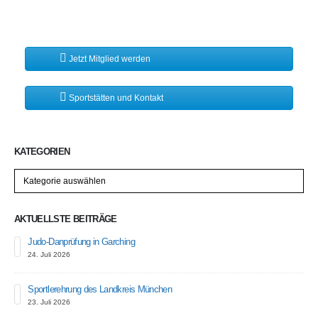
Jetzt Mitglied werden
Sportstätten und Kontakt
KATEGORIEN
Kategorien
AKTUELLSTE BEITRÄGE
Judo-Danprüfung in Garching
24. Juli 2026
Sportlerehrung des Landkreis München
23. Juli 2026