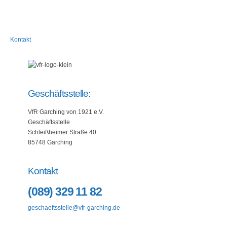
Kontakt
Geschäftsstelle:
VfR Garching von 1921 e.V.
Geschäftsstelle
Schleißheimer Straße 40
85748 Garching
Kontakt
(089) 329 11 82
geschaeftsstelle@vfr-garching.de