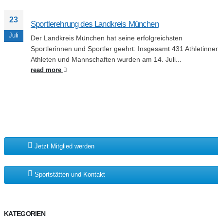
23
Sportlerehrung des Landkreis München
Juli
Der Landkreis München hat seine erfolgreichsten
Sportlerinnen und Sportler geehrt: Insgesamt 431 Athletinne
Athleten und Mannschaften wurden am 14. Juli...
read more
Jetzt Mitglied werden
Sportstätten und Kontakt
KATEGORIEN