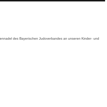
Ehrennadel des Bayerischen Judoverbandes an unseren Kinder- und