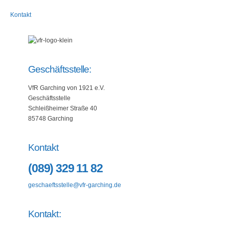
Kontakt
Geschäftsstelle:
VfR Garching von 1921 e.V.
Geschäftsstelle
Schleißheimer Straße 40
85748 Garching
Kontakt
(089) 329 11 82
geschaeftsstelle@vfr-garching.de
Kontakt: