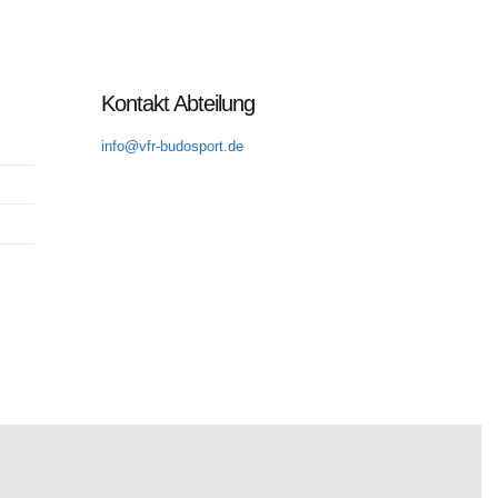
Kontakt Abteilung
info@vfr-budosport.de