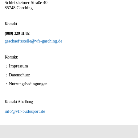
Schleißheimer Straße 40
85748 Garching
Kontakt
(089) 329 11 82
geschaeftsstelle@vfr-garching.de
Kontakt:
Impressum
Datenschutz
Nutzungsbedingungen
Kontakt Abteilung
info@vfr-budosport.de