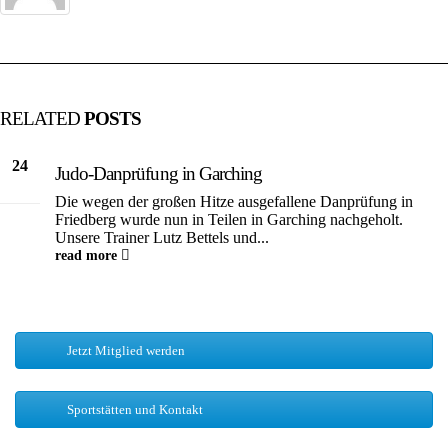
RELATED
POSTS
24
Judo-Danprüfung in Garching
Juli
Die wegen der großen Hitze ausgefallene Danprüfung in
Friedberg wurde nun in Teilen in Garching nachgeholt.
Unsere Trainer Lutz Bettels und...
read more
Jetzt Mitglied werden
Sportstätten und Kontakt