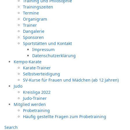
Training und Philosophie
Trainingszeiten
Termine
Organigram
Trainer
Dangalerie
Sponsoren
Sportstätten und Kontakt
Impressum
Datenschutzerklärung
Kempo-Karate
Karate-Trainer
Selbstverteidigung
SV-Kurse für Frauen und Mädchen (ab 12 Jahren)
Judo
Kreisliga 2022
Judo-Trainer
Mitglied werden
Probetraining
Häufig gestellte Fragen zum Probetraining
Search