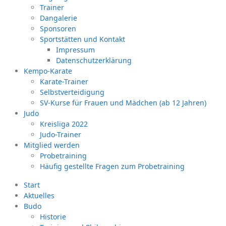
Trainer
Dangalerie
Sponsoren
Sportstätten und Kontakt
Impressum
Datenschutzerklärung
Kempo-Karate
Karate-Trainer
Selbstverteidigung
SV-Kurse für Frauen und Mädchen (ab 12 Jahren)
Judo
Kreisliga 2022
Judo-Trainer
Mitglied werden
Probetraining
Häufig gestellte Fragen zum Probetraining
Start
Aktuelles
Budo
Historie