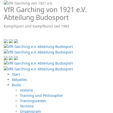
VfR Garching von 1921 e.V.
Abteilung Budosport
Kampfsport und Kampfkunst seit 1983
Start
Aktuelles
Budo
Historie
Training und Philosophie
Trainingszeiten
Termine
Organigram