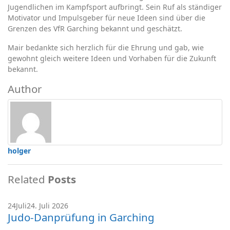
Jugendlichen im Kampfsport aufbringt. Sein Ruf als ständiger
Motivator und Impulsgeber für neue Ideen sind über die
Grenzen des VfR Garching bekannt und geschätzt.
Mair bedankte sich herzlich für die Ehrung und gab, wie
gewohnt gleich weitere Ideen und Vorhaben für die Zukunft
bekannt.
Author
holger
Related
Posts
24
Juli
24. Juli 2026
Judo-Danprüfung in Garching