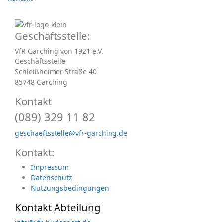
Geschäftsstelle:
VfR Garching von 1921 e.V.
Geschäftsstelle
Schleißheimer Straße 40
85748 Garching
Kontakt
(089) 329 11 82
geschaeftsstelle@vfr-garching.de
Kontakt:
Impressum
Datenschutz
Nutzungsbedingungen
Kontakt Abteilung