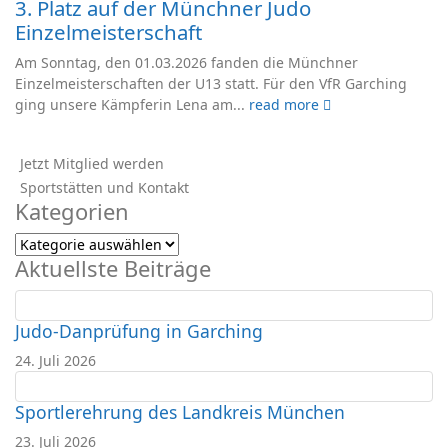
3. Platz auf der Münchner Judo
Einzelmeisterschaft
Am Sonntag, den 01.03.2026 fanden die Münchner
Einzelmeisterschaften der U13 statt. Für den VfR Garching
ging unsere Kämpferin Lena am...
read more
Jetzt Mitglied werden
Sportstätten und Kontakt
Kategorien
Kategorien
Aktuellste Beiträge
Judo-Danprüfung in Garching
24. Juli 2026
Sportlerehrung des Landkreis München
23. Juli 2026